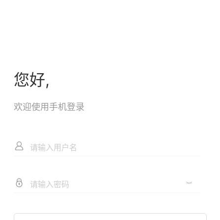
您好,
欢迎使用手机登录